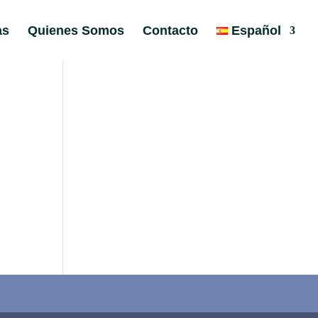
as
Quienes Somos
Contacto
Español