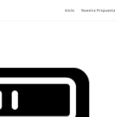
Inicio
Nuestra Propuesta