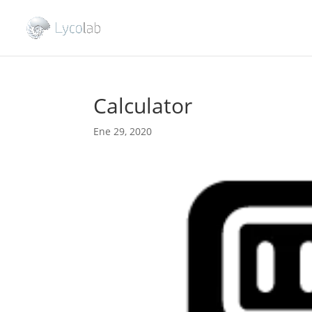
Calculator
Ene 29, 2020