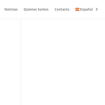
Noticias
Quienes Somos
Contacto
Español